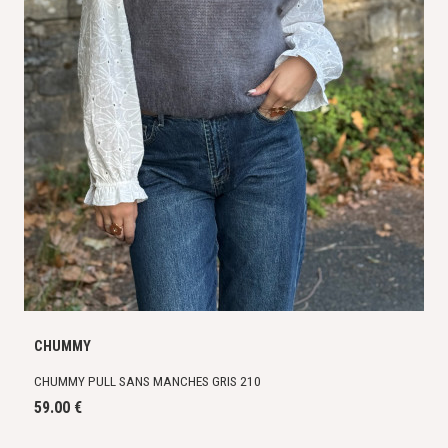
CHUMMY
CHUMMY PULL SANS MANCHES GRIS 210
59.00 €