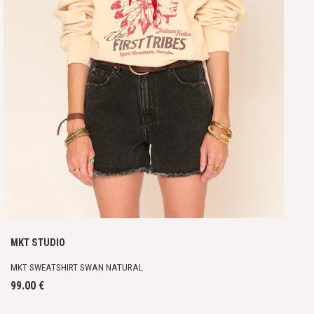
MKT STUDIO
MKT SWEATSHIRT SWAN NATURAL
99.00 €