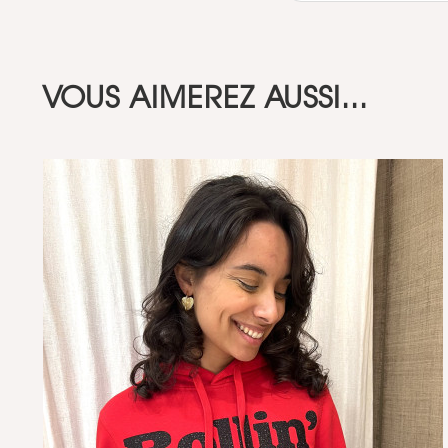
VOUS AIMEREZ AUSSI...