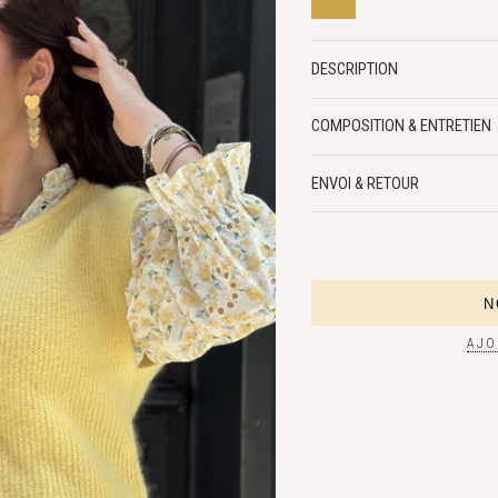
DESCRIPTION
COMPOSITION & ENTRETIEN
ENVOI & RETOUR
AJO