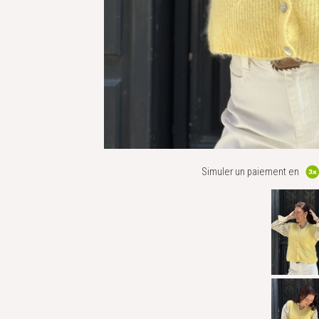
Simuler un paiement en