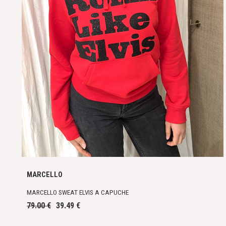
MARCELLO
MARCELLO SWEAT ELVIS A CAPUCHE
79.00 €
39.49 €