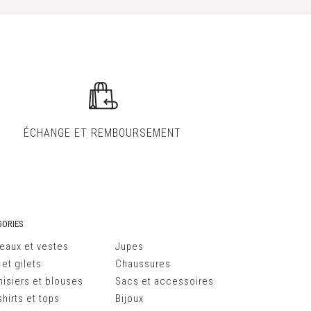
ÉCHANGE ET
REMBOURSEMENT
ORIES
eaux et vestes
Jupes
 et gilets
Chaussures
isiers et blouses
Sacs et accessoires
hirts et tops
Bijoux