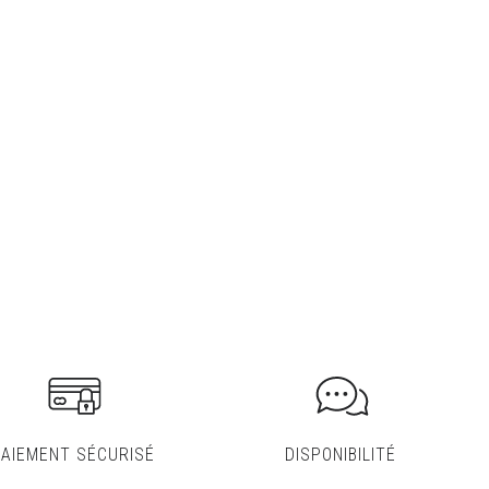
PAIEMENT SÉCURISÉ
DISPONIBILITÉ