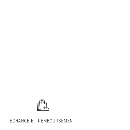
ÉCHANGE ET
REMBOURSEMENT