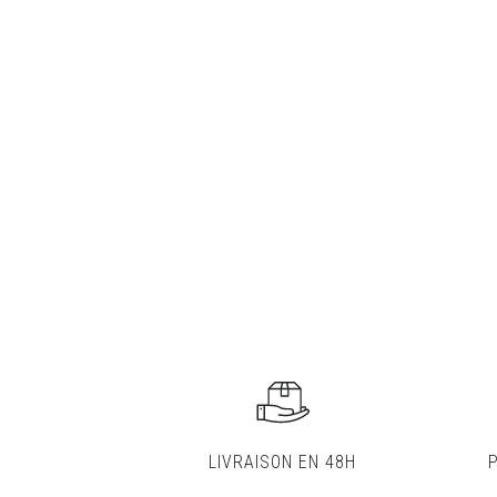
LIVRAISON EN 48H