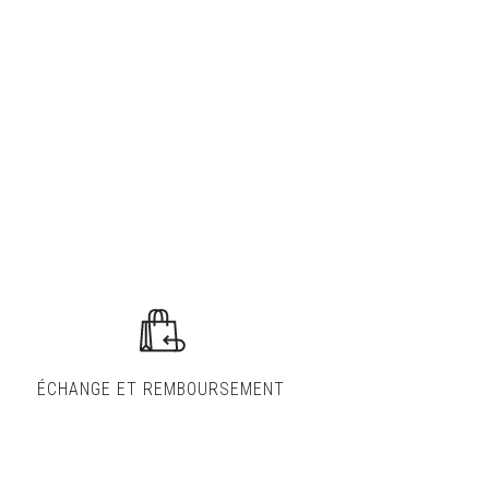
ÉCHANGE ET
REMBOURSEMENT