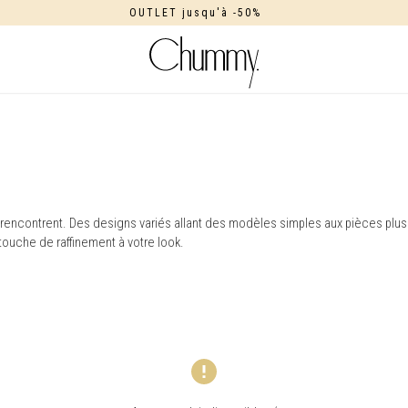
OUTLET jusqu'à -50%
 rencontrent. Des designs variés allant des modèles simples aux pièces pl
touche de raffinement à votre look.