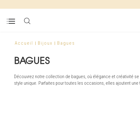
Accueil
Bijoux
Bagues
BAGUES
Découvrez notre collection de bagues, où élégance et créativité se
style unique. Parfaites pour toutes les occasions, elles ajoutent une 