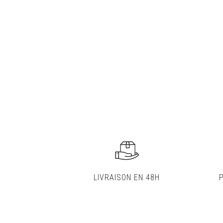
LIVRAISON EN 48H