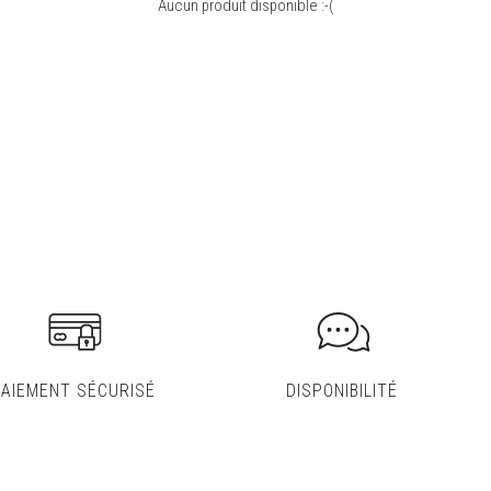
Aucun produit disponible :-(
PAIEMENT SÉCURISÉ
DISPONIBILITÉ