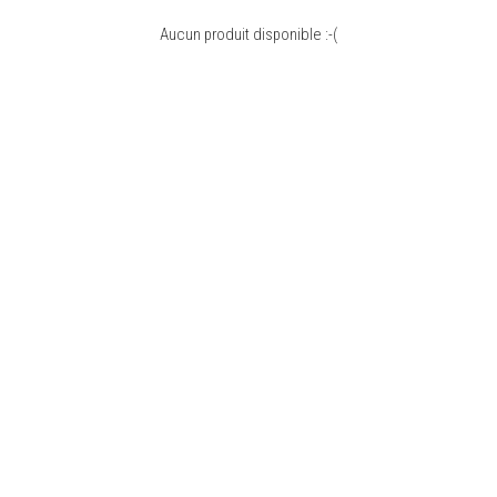
Aucun produit disponible :-(