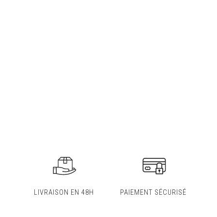
LIVRAISON EN 48H
PAIEMENT SÉCURISÉ