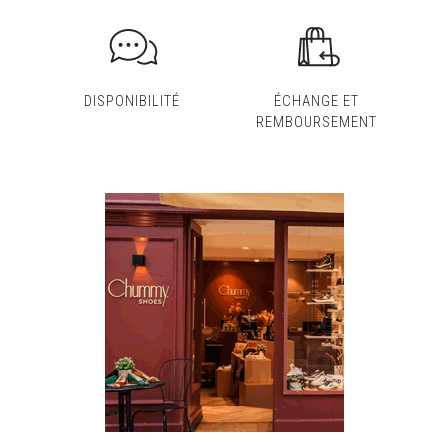
DISPONIBILITÉ
ÉCHANGE ET
REMBOURSEMENT