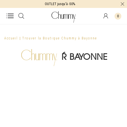
OUTLET jusqu'à -50%
0
Accueil
Trouver la Boutique Chummy à Bayonne
À BAYONNE