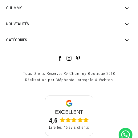
CHUMMY
NOUVEAUTÉS
CATÉGORIES
Tous Droits Réservés © Chummy Boutique 2018
Réalisation par
Stéphanie Larregola
&
Webtao
EXCELLENT
4,6
Lire les 45 avis clients