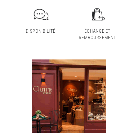
DISPONIBILITÉ
ÉCHANGE ET
REMBOURSEMENT