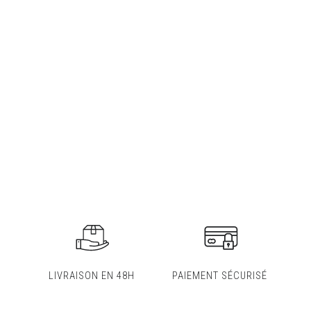
LIVRAISON EN 48H
PAIEMENT SÉCURISÉ