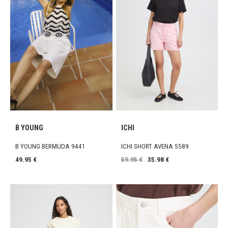
B YOUNG
ICHI
B YOUNG BERMUDA 9441
ICHI SHORT AVENA 5589
49.95 €
59.95 €
35.98 €