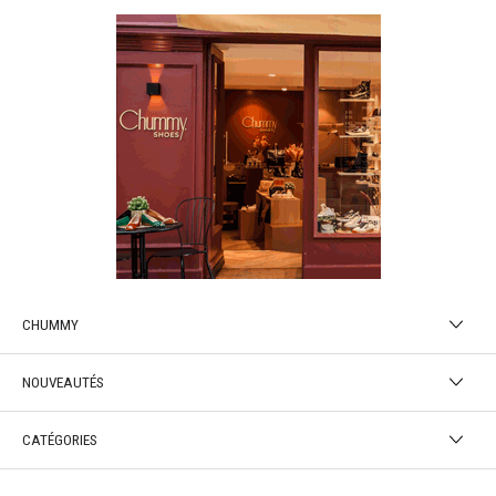
CHUMMY
NOUVEAUTÉS
CATÉGORIES