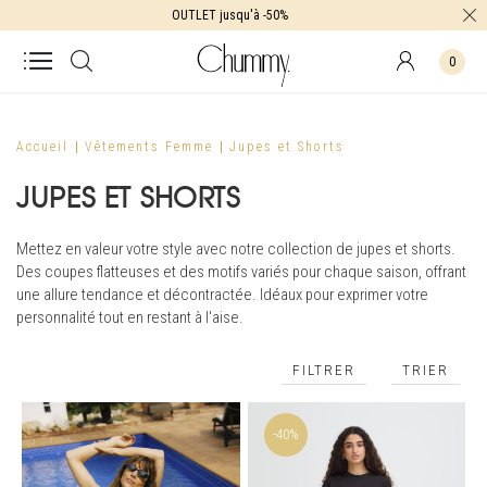
OUTLET jusqu'à -50%
0
Accueil
Vêtements Femme
Jupes et Shorts
JUPES ET SHORTS
Mettez en valeur votre style avec notre collection de jupes et shorts.
Des coupes flatteuses et des motifs variés pour chaque saison, offrant
une allure tendance et décontractée. Idéaux pour exprimer votre
personnalité tout en restant à l'aise.
FILTRER
TRIER
-40%