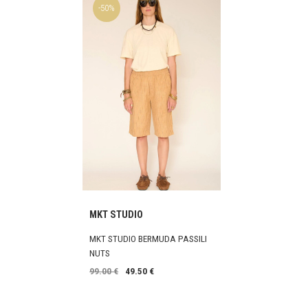
-50%
MKT STUDIO
MKT STUDIO BERMUDA PASSILI
NUTS
99.00 €
49.50 €