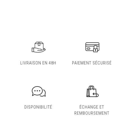
LIVRAISON EN 48H
PAIEMENT SÉCURISÉ
DISPONIBILITÉ
ÉCHANGE ET
REMBOURSEMENT