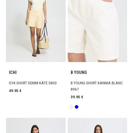
ICHI
B YOUNG
ICHI SHORT DENIM KATE 5800
B YOUNG SHORT KANNIA BLANC
8967
49.95 €
39.95 €