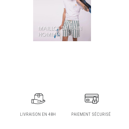
MAILLOT DE BAIN
HOMME
LIVRAISON EN 48H
PAIEMENT SÉCURISÉ