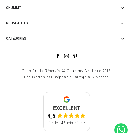
CHUMMY
NOUVEAUTÉS
CATÉGORIES
Tous Droits Réservés © Chummy Boutique 2018
Réalisation par
Stéphanie Larregola
&
Webtao
EXCELLENT
4,6
Lire les 45 avis clients