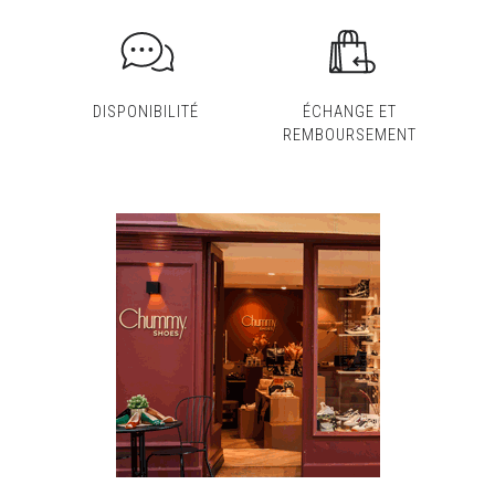
DISPONIBILITÉ
ÉCHANGE ET
REMBOURSEMENT