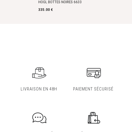
HOGL BOTTES NOIRES 6633
335.00 €
LIVRAISON EN 48H
PAIEMENT SÉCURISÉ