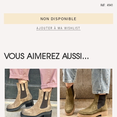
Réf : 4941
AJOUTER À MA WISHLIST
VOUS AIMEREZ AUSSI...