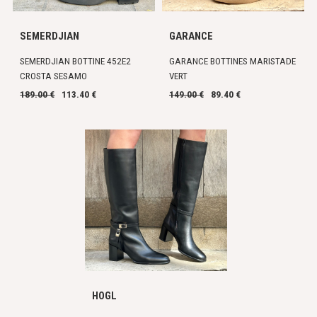
SEMERDJIAN
GARANCE
SEMERDJIAN BOTTINE 452E2
GARANCE BOTTINES MARISTADE
CROSTA SESAMO
VERT
189.00 €
113.40 €
149.00 €
89.40 €
HOGL