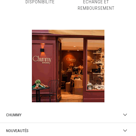
DISPONIBILITÉ
ÉCHANGE ET
REMBOURSEMENT
CHUMMY
NOUVEAUTÉS