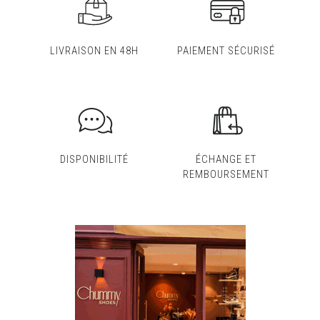
LIVRAISON EN 48H
PAIEMENT SÉCURISÉ
DISPONIBILITÉ
ÉCHANGE ET
REMBOURSEMENT