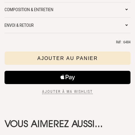
COMPOSITION & ENTRETIEN
ENVOI & RETOUR
Réf : 6484
AJOUTER À MA WISHLIST
VOUS AIMEREZ AUSSI...