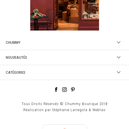
CHUMMY
NOUVEAUTÉS
CATÉGORIES
Tous Droits Réservés © Chummy Boutique 2018
Réalisation par
Stéphanie Larregola
&
Webtao