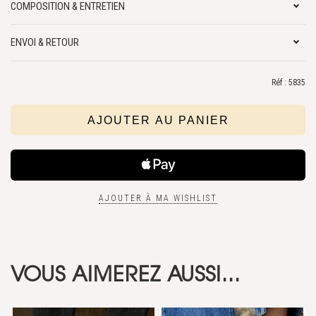
COMPOSITION & ENTRETIEN
ENVOI & RETOUR
Réf : 5835
AJOUTER À MA WISHLIST
VOUS AIMEREZ AUSSI...