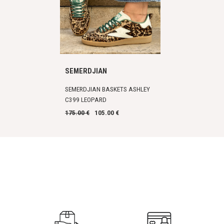
SEMERDJIAN
SEMERDJIAN BASKETS ASHLEY
C399 LEOPARD
175.00 €
105.00 €