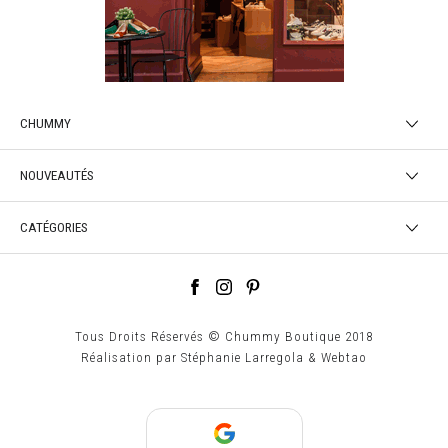
CHUMMY
NOUVEAUTÉS
CATÉGORIES
Tous Droits Réservés © Chummy Boutique 2018
Réalisation par
Stéphanie Larregola
&
Webtao