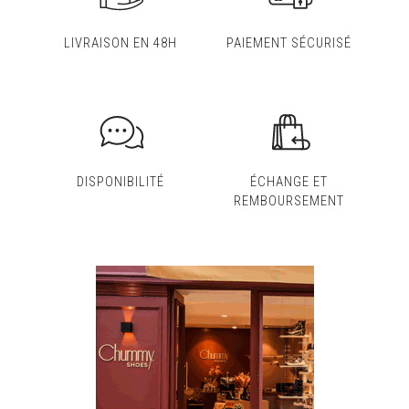
LIVRAISON EN 48H
PAIEMENT SÉCURISÉ
DISPONIBILITÉ
ÉCHANGE ET
REMBOURSEMENT