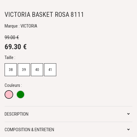
VICTORIA BASKET ROSA 8111
Marque : VICTORIA
99.00 €
69.30 €
Taille :
38
39
40
41
Couleurs :
DESCRIPTION
COMPOSITION & ENTRETIEN