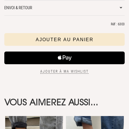
ENVOI & RETOUR
Réf : 6303
AJOUTER À MA WISHLIST
VOUS AIMEREZ AUSSI...