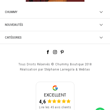
CHUMMY
NOUVEAUTÉS
CATÉGORIES
Tous Droits Réservés © Chummy Boutique 2018
Réalisation par
Stéphanie Larregola
&
Webtao
EXCELLENT
4,6
Lire les 45 avis clients