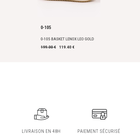
0-105
0-105 BASKET LENOX LEO GOLD
199.00 €
119.40 €
LIVRAISON EN 48H
PAIEMENT SÉCURISÉ