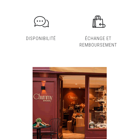
DISPONIBILITÉ
ÉCHANGE ET
REMBOURSEMENT