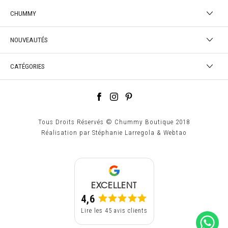
CHUMMY
NOUVEAUTÉS
CATÉGORIES
Tous Droits Réservés © Chummy Boutique 2018
Réalisation par
Stéphanie Larregola
&
Webtao
EXCELLENT
4,6
Lire les 45 avis clients