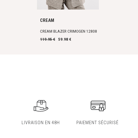
CREAM
CREAM BLAZER CRIMOGEN 12808
119.95 €
59.98 €
LIVRAISON EN 48H
PAIEMENT SÉCURISÉ