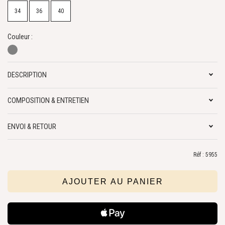
34
36
40
Couleur :
DESCRIPTION
COMPOSITION & ENTRETIEN
ENVOI & RETOUR
Réf : 5955