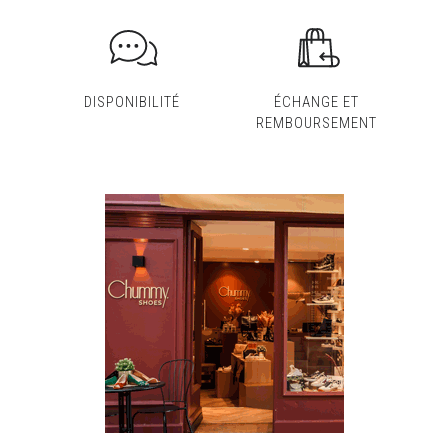
DISPONIBILITÉ
ÉCHANGE ET
REMBOURSEMENT