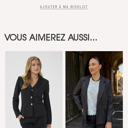
AJOUTER À MA WISHLIST
VOUS AIMEREZ AUSSI...