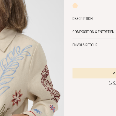
DESCRIPTION
COMPOSITION & ENTRETIEN
ENVOI & RETOUR
AJO