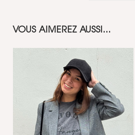
VOUS AIMEREZ AUSSI...