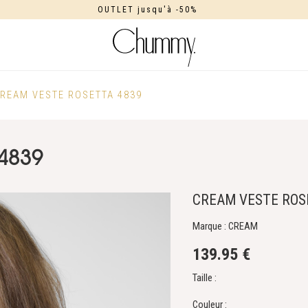
OUTLET jusqu'à -50%
REAM VESTE ROSETTA 4839
4839
CREAM VESTE ROS
Marque : CREAM
139.95 €
Taille :
Couleur :