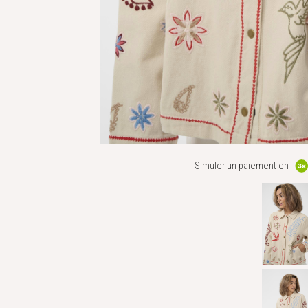
Simuler un paiement en