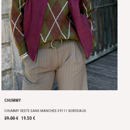
CHUMMY
CHUMMY VESTE SANS MANCHES 39111 BORDEAUX
39.00 €
19.50 €