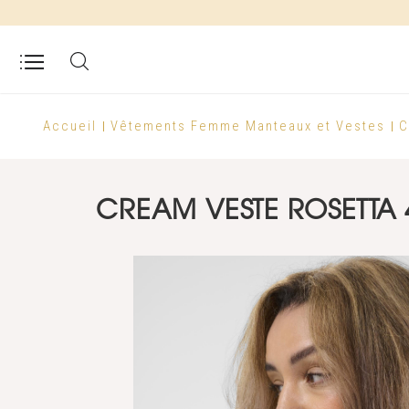
Accueil
Vêtements Femme
Manteaux et Vestes
C
CREAM VESTE ROSETTA 