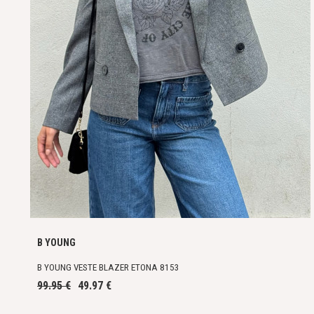
B YOUNG
B YOUNG VESTE BLAZER ETONA 8153
99.95 €
49.97 €