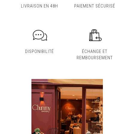
LIVRAISON EN 48H
PAIEMENT SÉCURISÉ
DISPONIBILITÉ
ÉCHANGE ET
REMBOURSEMENT