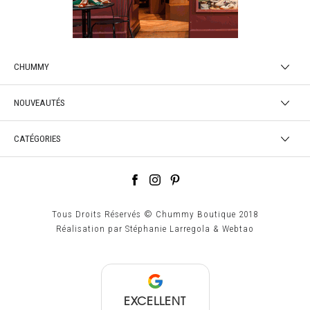
CHUMMY
NOUVEAUTÉS
CATÉGORIES
Tous Droits Réservés © Chummy Boutique 2018
Réalisation par
Stéphanie Larregola
&
Webtao
EXCELLENT