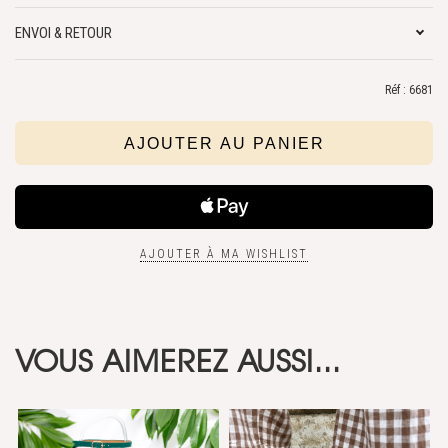
ENVOI & RETOUR
Réf : 6681
AJOUTER À MA WISHLIST
VOUS AIMEREZ AUSSI...