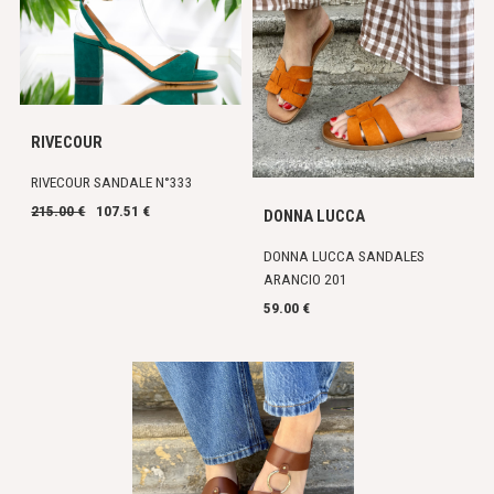
RIVECOUR
RIVECOUR SANDALE N°333
215.00 €
107.51 €
DONNA LUCCA
DONNA LUCCA SANDALES
ARANCIO 201
59.00 €