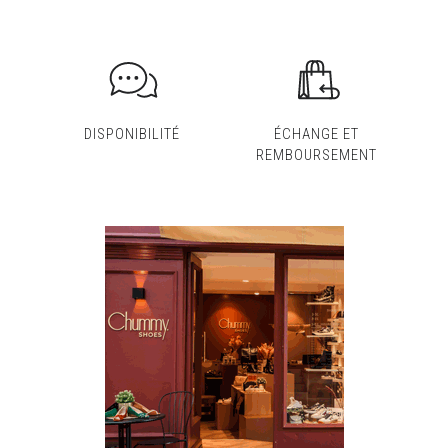
DISPONIBILITÉ
ÉCHANGE ET
REMBOURSEMENT