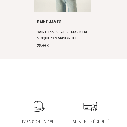
SAINT JAMES
SAINT JAMES T-SHIRT MARINIERE
MINQUIERS MARINE/NEIGE
75.00 €
LIVRAISON EN 48H
PAIEMENT SÉCURISÉ