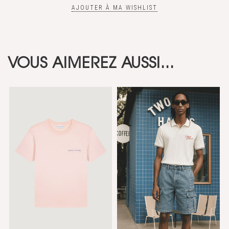
AJOUTER À MA WISHLIST
VOUS AIMEREZ AUSSI...