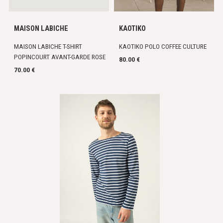
MAISON LABICHE
KAOTIKO
MAISON LABICHE T-SHIRT
KAOTIKO POLO COFFEE CULTURE
POPINCOURT AVANT-GARDE ROSE
80.00 €
70.00 €