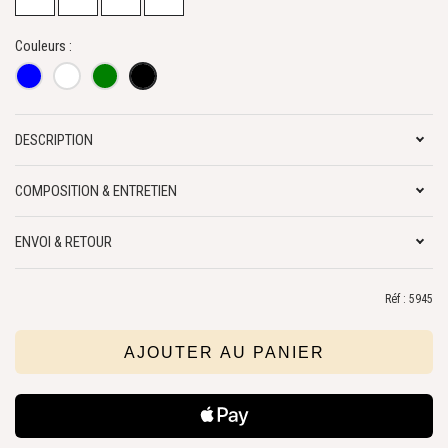
Couleurs :
DESCRIPTION
COMPOSITION & ENTRETIEN
ENVOI & RETOUR
Réf : 5945