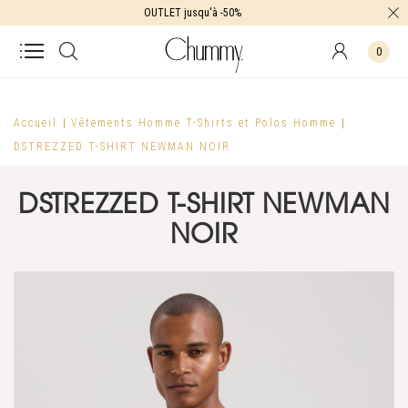
OUTLET jusqu'à -50%
0
Accueil
Vêtements Homme
T-Shirts et Polos Homme
DSTREZZED T-SHIRT NEWMAN NOIR
DSTREZZED T-SHIRT NEWMAN
NOIR