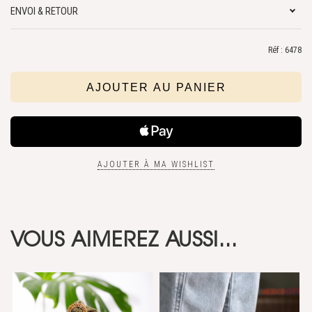
ENVOI & RETOUR
Réf : 6478
AJOUTER À MA WISHLIST
VOUS AIMEREZ AUSSI...