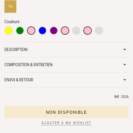
TU
Couleurs :
DESCRIPTION
COMPOSITION & ENTRETIEN
ENVOI & RETOUR
Réf : 5526
AJOUTER À MA WISHLIST