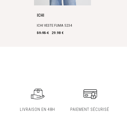
ICHI
ICHI VESTE FUMA 5234
59.95 €
29.98 €
LIVRAISON EN 48H
PAIEMENT SÉCURISÉ