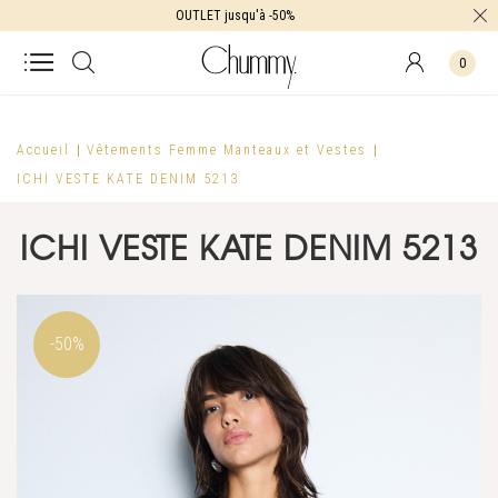
OUTLET jusqu'à -50%
0
Accueil
Vêtements Femme
Manteaux et Vestes
ICHI VESTE KATE DENIM 5213
ICHI VESTE KATE DENIM 5213
-50%