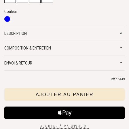
Couleur :
DESCRIPTION
COMPOSITION & ENTRETIEN
ENVOI & RETOUR
Réf : 6449
AJOUTER À MA WISHLIST