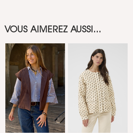
VOUS AIMEREZ AUSSI...