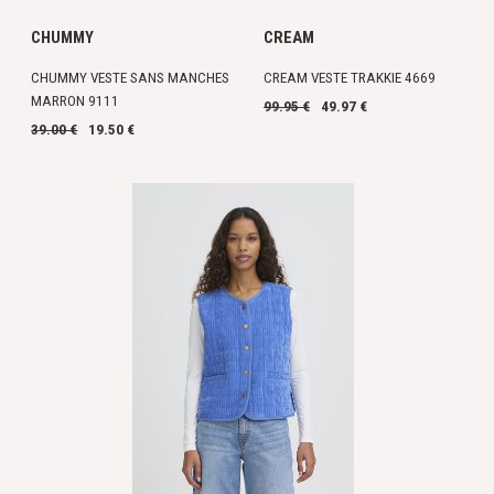
CHUMMY
CREAM
CHUMMY VESTE SANS MANCHES
CREAM VESTE TRAKKIE 4669
MARRON 9111
99.95 €
49.97 €
39.00 €
19.50 €