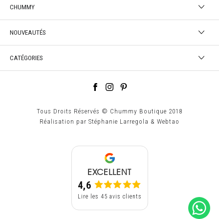
CHUMMY
NOUVEAUTÉS
CATÉGORIES
Tous Droits Réservés © Chummy Boutique 2018
Réalisation par
Stéphanie Larregola
&
Webtao
EXCELLENT
4,6
Lire les 45 avis clients