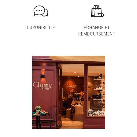
DISPONIBILITÉ
ÉCHANGE ET
REMBOURSEMENT