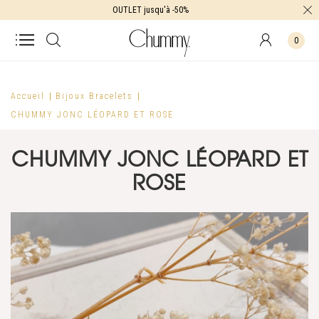
OUTLET jusqu'à -50%
0
Accueil
Bijoux
Bracelets
CHUMMY JONC LÉOPARD ET ROSE
CHUMMY JONC LÉOPARD ET
ROSE