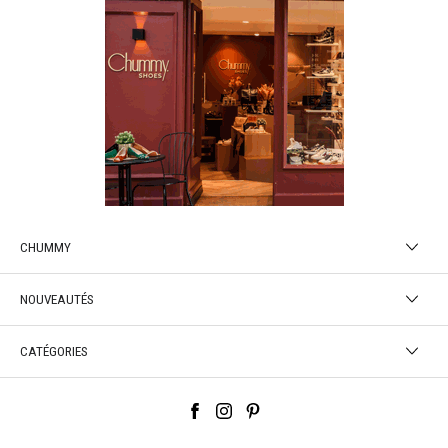
CHUMMY
NOUVEAUTÉS
CATÉGORIES