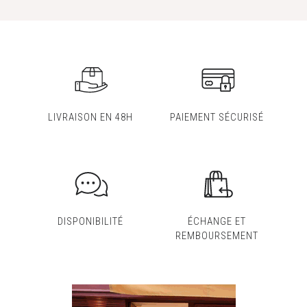
LIVRAISON EN 48H
PAIEMENT SÉCURISÉ
DISPONIBILITÉ
ÉCHANGE ET
REMBOURSEMENT