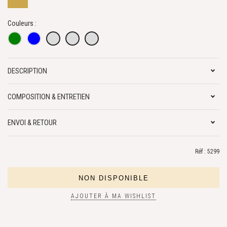
Couleurs :
DESCRIPTION
COMPOSITION & ENTRETIEN
ENVOI & RETOUR
Réf : 5299
AJOUTER À MA WISHLIST