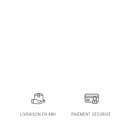
LIVRAISON EN 48H
PAIEMENT SÉCURISÉ