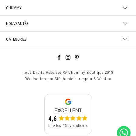
CHUMMY
NOUVEAUTÉS
CATÉGORIES
Tous Droits Réservés © Chummy Boutique 2018
Réalisation par
Stéphanie Larregola
&
Webtao
EXCELLENT
4,6
Lire les 45 avis clients