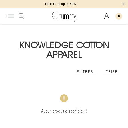
OUTLET jusqu'à -50%
0
KNOWLEDGE COTTON
APPAREL
FILTRER
TRIER
Aucun produit disponible :-(