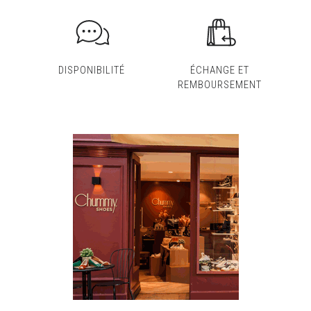
DISPONIBILITÉ
ÉCHANGE ET
REMBOURSEMENT