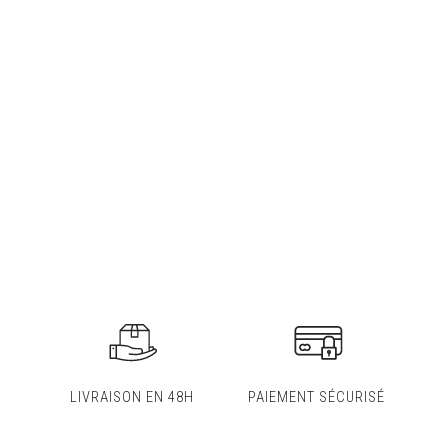
LIVRAISON EN 48H
PAIEMENT SÉCURISÉ