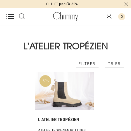
OUTLET jusqu'à -50%
0
L'ATELIER TROPÉZIEN
FILTRER
TRIER
-50%
L'ATELIER TROPÉZIEN
ATELIER TROPEZIEN BOTTINES