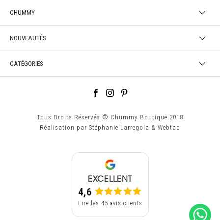
CHUMMY
NOUVEAUTÉS
CATÉGORIES
Tous Droits Réservés © Chummy Boutique 2018
Réalisation par
Stéphanie Larregola
&
Webtao
EXCELLENT
4,6
Lire les 45 avis clients