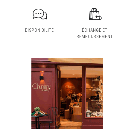
DISPONIBILITÉ
ÉCHANGE ET
REMBOURSEMENT