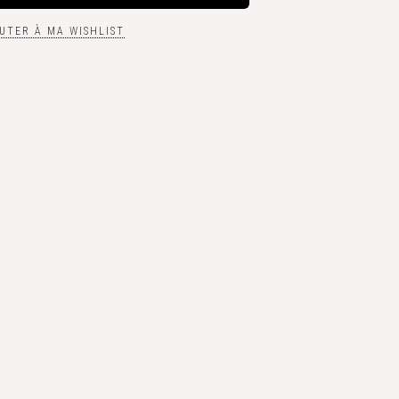
UTER À MA WISHLIST