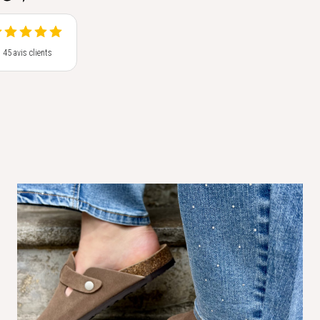
s 45 avis clients