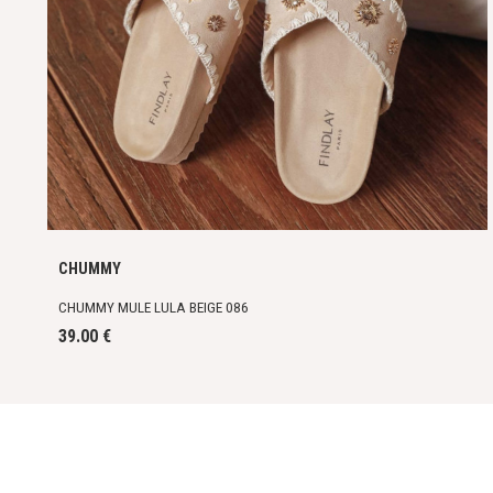
CHUMMY
CHUMMY MULE LULA BEIGE 086
39.00 €