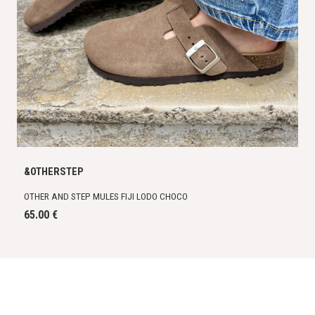
&OTHERSTEP
OTHER AND STEP MULES FIJI LODO CHOCO
65.00 €