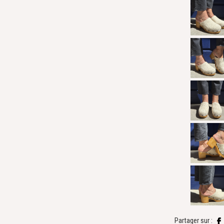
Partager sur :