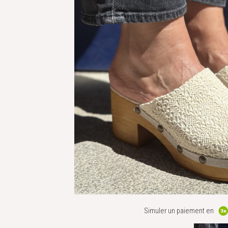
Simuler un paiement en