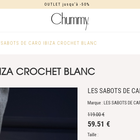
OUTLET jusqu'à -50%
 SABOTS DE CARO IBIZA CROCHET BLANC
BIZA CROCHET BLANC
LES SABOTS DE CA
Marque : LES SABOTS DE CA
119.00 €
59.51 €
Taille :