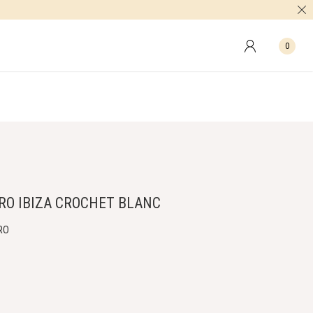
0
RO IBIZA CROCHET BLANC
RO