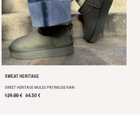
SWEAT HERITAGE
SWEET HERITAGE MULES PATINEUSE KAKI
129.00 €
64.50 €