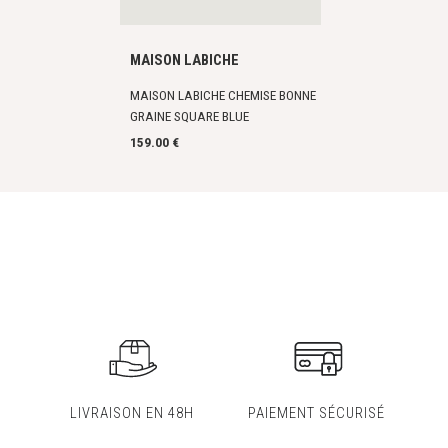
MAISON LABICHE
MAISON LABICHE CHEMISE BONNE
GRAINE SQUARE BLUE
159.00 €
LIVRAISON EN 48H
PAIEMENT SÉCURISÉ