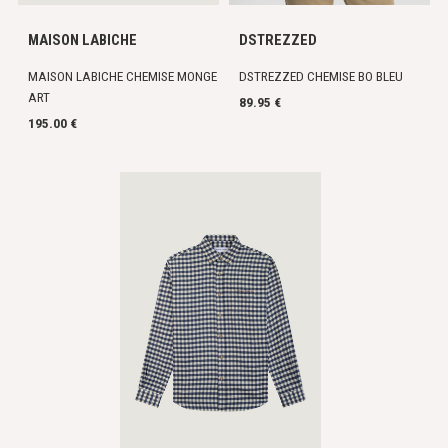
MAISON LABICHE
DSTREZZED
MAISON LABICHE CHEMISE MONGE
DSTREZZED CHEMISE BO BLEU
ART
89.95 €
195.00 €