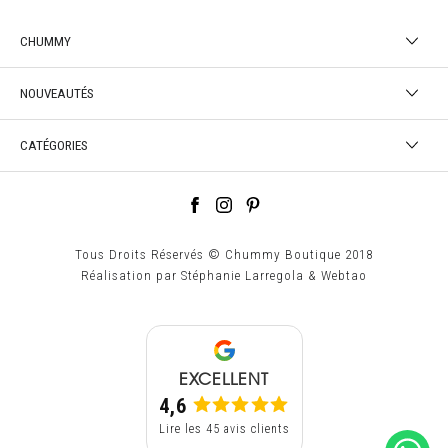
CHUMMY
NOUVEAUTÉS
CATÉGORIES
Tous Droits Réservés © Chummy Boutique 2018
Réalisation par
Stéphanie Larregola
&
Webtao
EXCELLENT
4,6
Lire les 45 avis clients