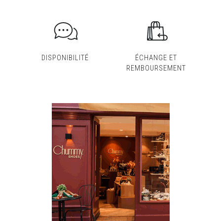
DISPONIBILITÉ
ÉCHANGE ET
REMBOURSEMENT