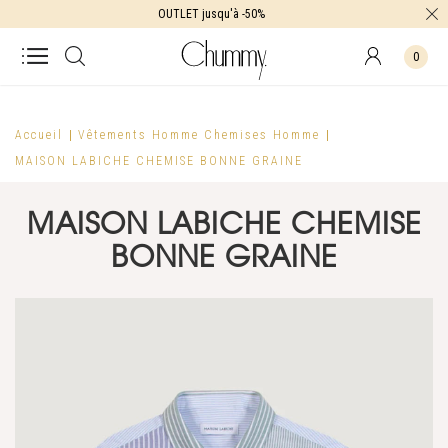
OUTLET jusqu'à -50%
0
Accueil
Vêtements Homme
Chemises Homme
MAISON LABICHE CHEMISE BONNE GRAINE
MAISON LABICHE CHEMISE
BONNE GRAINE