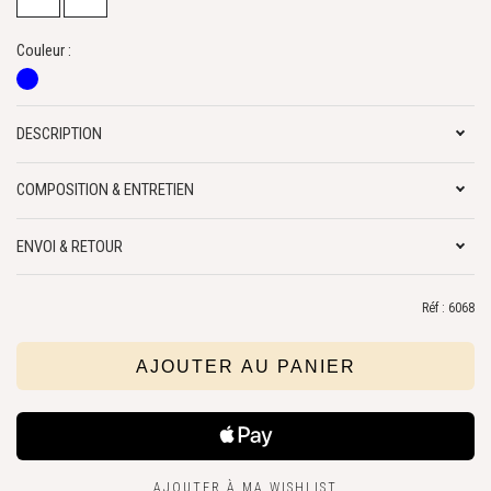
Couleur :
DESCRIPTION
COMPOSITION & ENTRETIEN
ENVOI & RETOUR
Réf : 6068
AJOUTER À MA WISHLIST