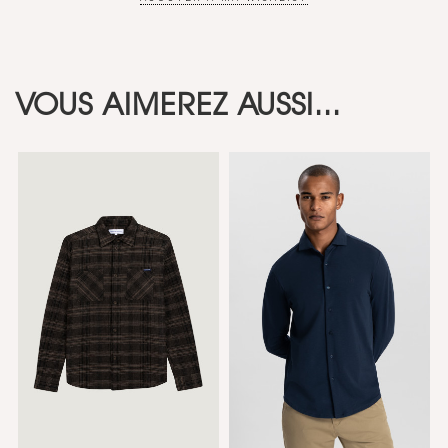
VOUS AIMEREZ AUSSI...