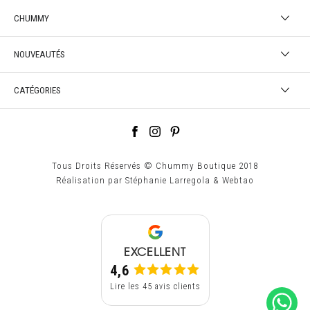
CHUMMY
NOUVEAUTÉS
CATÉGORIES
Tous Droits Réservés © Chummy Boutique 2018
Réalisation par
Stéphanie Larregola
&
Webtao
EXCELLENT
4,6
Lire les 45 avis clients