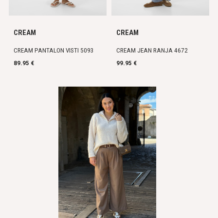
CREAM
CREAM
CREAM PANTALON VISTI 5093
CREAM JEAN RANJA 4672
89.95 €
99.95 €