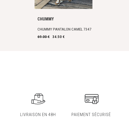
CHUMMY
CHUMMY PANTALON CAMEL 7347
69.00 €
34.50 €
LIVRAISON EN 48H
PAIEMENT SÉCURISÉ