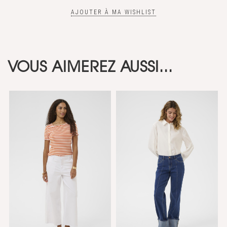
AJOUTER À MA WISHLIST
VOUS AIMEREZ AUSSI...