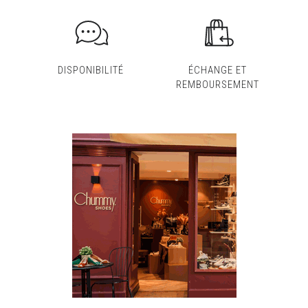
DISPONIBILITÉ
ÉCHANGE ET
REMBOURSEMENT