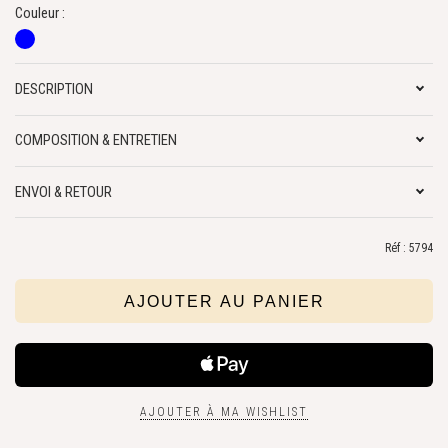
Couleur :
DESCRIPTION
COMPOSITION & ENTRETIEN
ENVOI & RETOUR
Réf : 5794
AJOUTER À MA WISHLIST