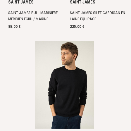
SAINT JAMES
SAINT JAMES
SAINT JAMES PULL MARINIERE
SAINT JAMES GILET CARDIGAN EN
MERIDIEN ECRU / MARINE
LAINE EQUIPAGE
85.00 €
225.00 €