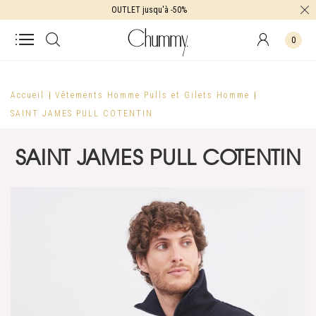
OUTLET jusqu'à -50%
0
Accueil
Vêtements Homme
Pulls et Gilets Homme
SAINT JAMES PULL COTENTIN
SAINT JAMES PULL COTENTIN