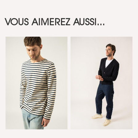
VOUS AIMEREZ AUSSI...