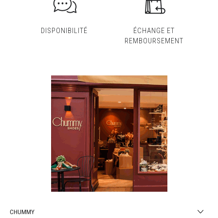
DISPONIBILITÉ
ÉCHANGE ET
REMBOURSEMENT
CHUMMY