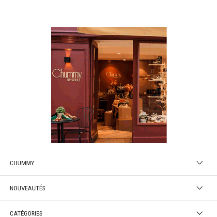
CHUMMY
NOUVEAUTÉS
CATÉGORIES