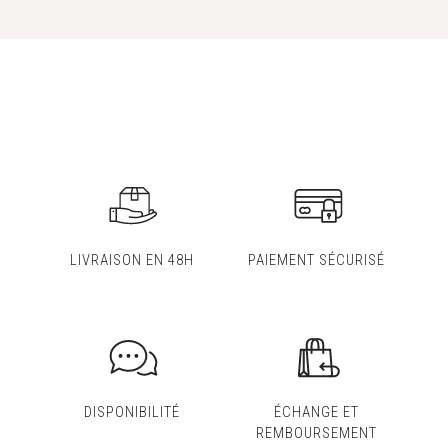
LIVRAISON EN 48H
PAIEMENT SÉCURISÉ
DISPONIBILITÉ
ÉCHANGE ET
REMBOURSEMENT