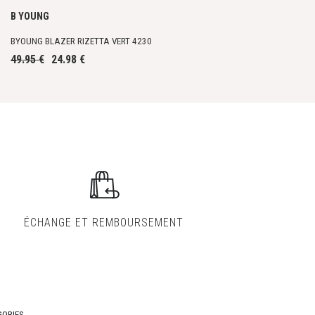
B YOUNG
BYOUNG BLAZER RIZETTA VERT 4230
49.95 €
24.98 €
ÉCHANGE ET
REMBOURSEMENT
ORIES