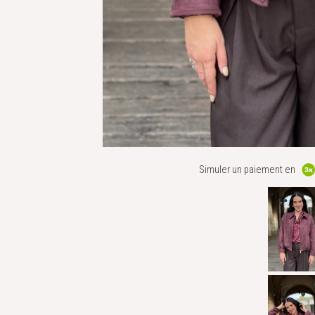
Simuler un paiement en