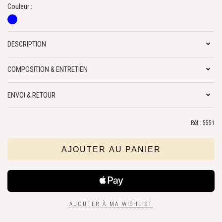
Couleur :
DESCRIPTION
COMPOSITION & ENTRETIEN
ENVOI & RETOUR
Réf : 5551
AJOUTER À MA WISHLIST