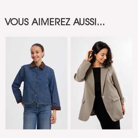
VOUS AIMEREZ AUSSI...