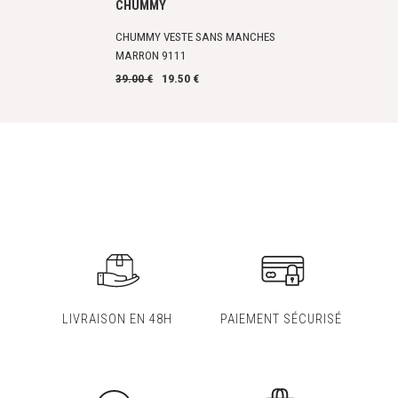
CHUMMY
CHUMMY VESTE SANS MANCHES
MARRON 9111
39.00 €
19.50 €
LIVRAISON EN 48H
PAIEMENT SÉCURISÉ