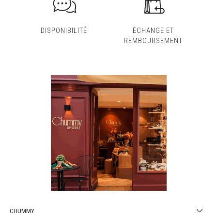
DISPONIBILITÉ
ÉCHANGE ET
REMBOURSEMENT
CHUMMY