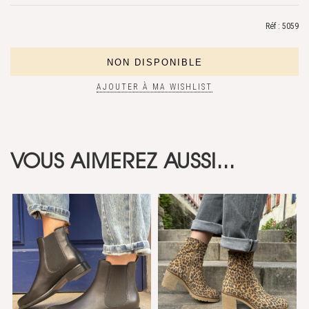
Réf : 5059
AJOUTER À MA WISHLIST
VOUS AIMEREZ AUSSI...