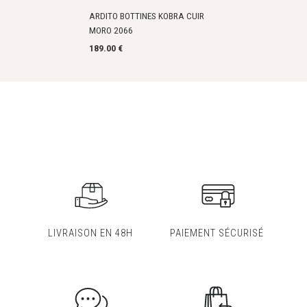
ARDITO BOTTINES KOBRA CUIR
MORO 2066
189.00 €
LIVRAISON EN 48H
PAIEMENT SÉCURISÉ