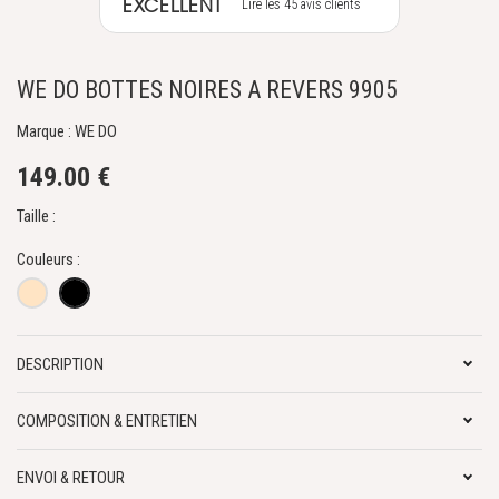
EXCELLENT
Lire les 45 avis clients
WE DO BOTTES NOIRES A REVERS 9905
Marque : WE DO
149.00 €
Taille :
Couleurs :
DESCRIPTION
COMPOSITION & ENTRETIEN
ENVOI & RETOUR