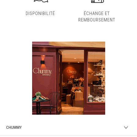
DISPONIBILITÉ
ÉCHANGE ET
REMBOURSEMENT
CHUMMY