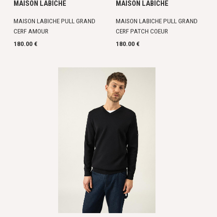
MAISON LABICHE
MAISON LABICHE
MAISON LABICHE PULL GRAND
MAISON LABICHE PULL GRAND
CERF AMOUR
CERF PATCH COEUR
180.00 €
180.00 €