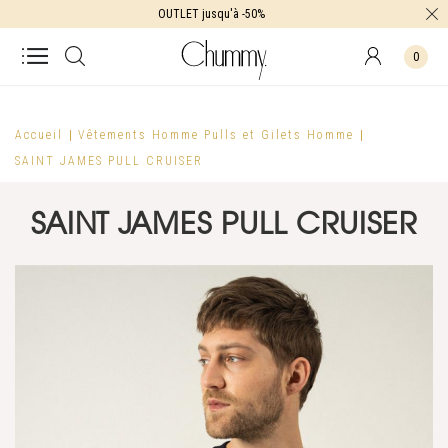
OUTLET jusqu'à -50%
0
Accueil
Vêtements Homme
Pulls et Gilets Homme
SAINT JAMES PULL CRUISER
SAINT JAMES PULL CRUISER