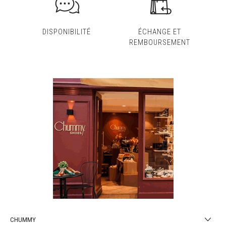
DISPONIBILITÉ
ÉCHANGE ET
REMBOURSEMENT
CHUMMY