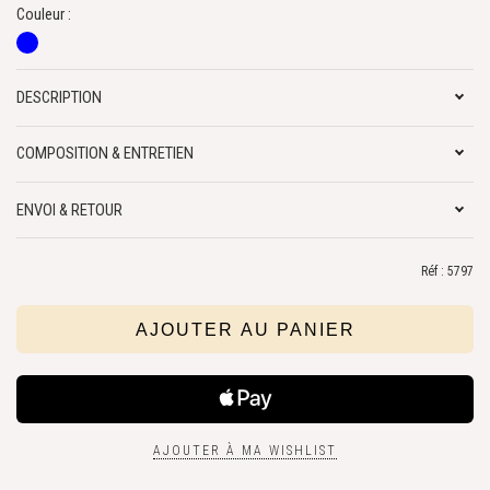
Couleur :
DESCRIPTION
COMPOSITION & ENTRETIEN
ENVOI & RETOUR
Réf : 5797
AJOUTER À MA WISHLIST