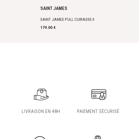
SAINT JAMES
SAINT JAMES PULL CUIRASSE II
179.00 €
LIVRAISON EN 48H
PAIEMENT SÉCURISÉ