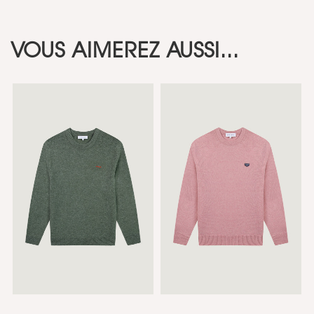
VOUS AIMEREZ AUSSI...