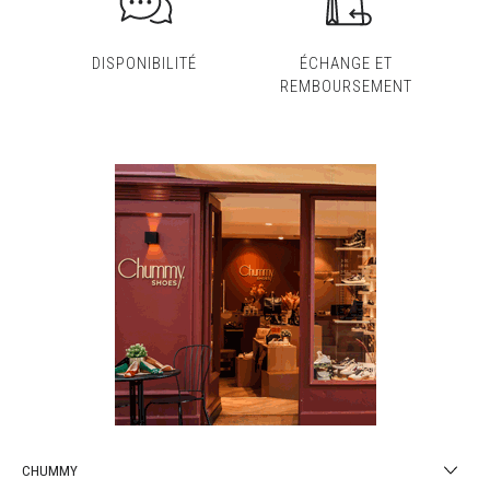
DISPONIBILITÉ
ÉCHANGE ET
REMBOURSEMENT
CHUMMY