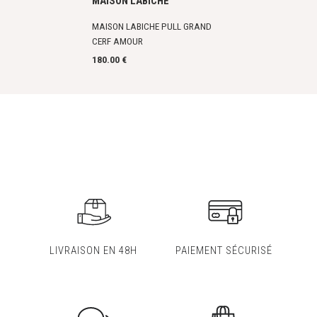
MAISON LABICHE
MAISON LABICHE PULL GRAND
CERF AMOUR
180.00 €
LIVRAISON EN 48H
PAIEMENT SÉCURISÉ