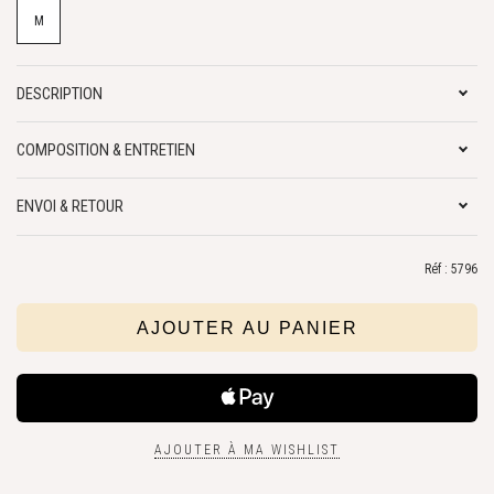
M
DESCRIPTION
COMPOSITION & ENTRETIEN
ENVOI & RETOUR
Réf : 5796
AJOUTER À MA WISHLIST