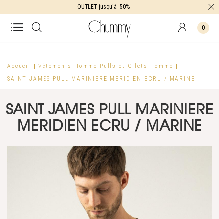
OUTLET jusqu'à -50%
0
Accueil
Vêtements Homme
Pulls et Gilets Homme
SAINT JAMES PULL MARINIERE MERIDIEN ECRU / MARINE
SAINT JAMES PULL MARINIERE
MERIDIEN ECRU / MARINE