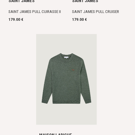
SAINT JAMES
SAINT JAMES
SAINT JAMES PULL CUIRASSE II
SAINT JAMES PULL CRUISER
179.00 €
179.00 €