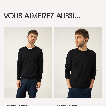
VOUS AIMEREZ AUSSI...