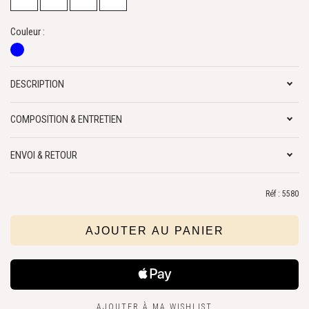
Couleur :
DESCRIPTION
COMPOSITION & ENTRETIEN
ENVOI & RETOUR
Réf : 5580
AJOUTER À MA WISHLIST