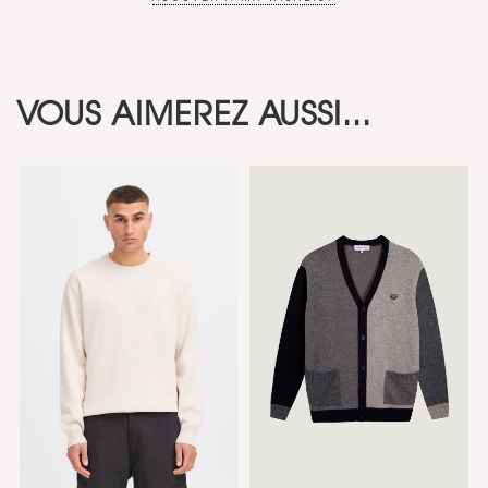
VOUS AIMEREZ AUSSI...