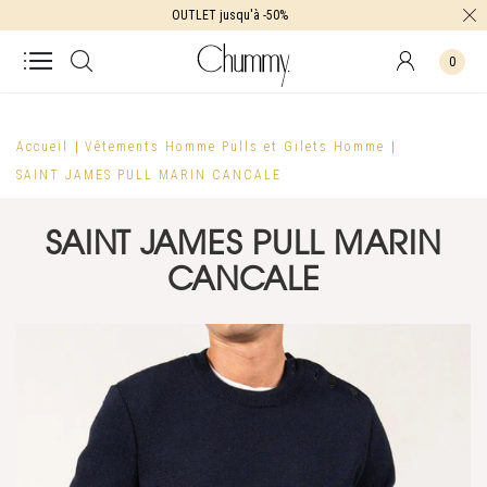
OUTLET jusqu'à -50%
0
Accueil
Vêtements Homme
Pulls et Gilets Homme
SAINT JAMES PULL MARIN CANCALE
SAINT JAMES PULL MARIN
CANCALE