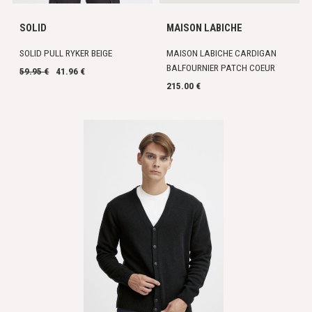
SOLID
MAISON LABICHE
SOLID PULL RYKER BEIGE
MAISON LABICHE CARDIGAN
BALFOURNIER PATCH COEUR
59.95 €
41.96 €
215.00 €