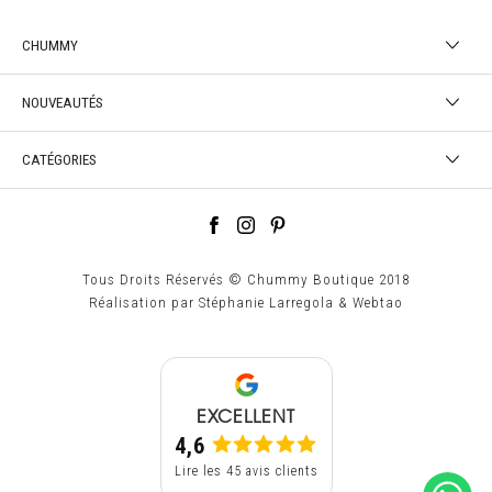
CHUMMY
NOUVEAUTÉS
CATÉGORIES
Tous Droits Réservés © Chummy Boutique 2018
Réalisation par
Stéphanie Larregola
&
Webtao
EXCELLENT
4,6
Lire les 45 avis clients