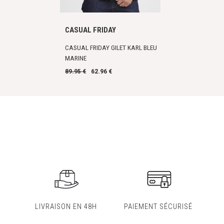
CASUAL FRIDAY
CASUAL FRIDAY GILET KARL BLEU
MARINE
89.95 €
62.96 €
LIVRAISON EN 48H
PAIEMENT SÉCURISÉ