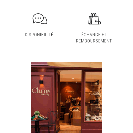
DISPONIBILITÉ
ÉCHANGE ET
REMBOURSEMENT