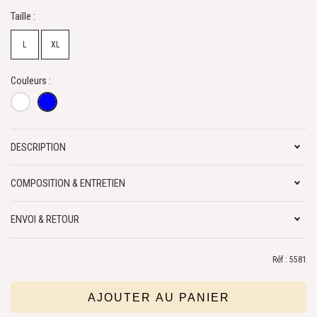
Taille :
L
XL
Couleurs :
DESCRIPTION
COMPOSITION & ENTRETIEN
ENVOI & RETOUR
Réf : 5581