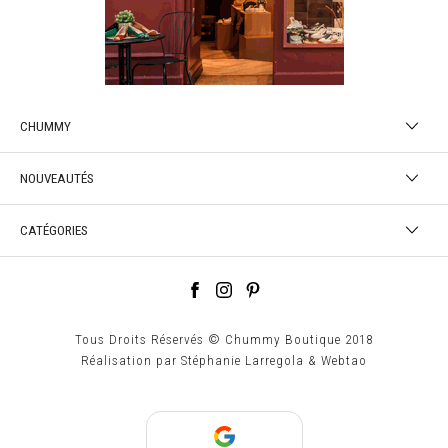
CHUMMY
NOUVEAUTÉS
CATÉGORIES
Tous Droits Réservés © Chummy Boutique 2018
Réalisation par
Stéphanie Larregola
&
Webtao