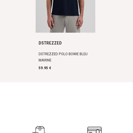
DSTREZZED
DSTREZZED POLO BOWIE BLEU
MARINE
59.95 €