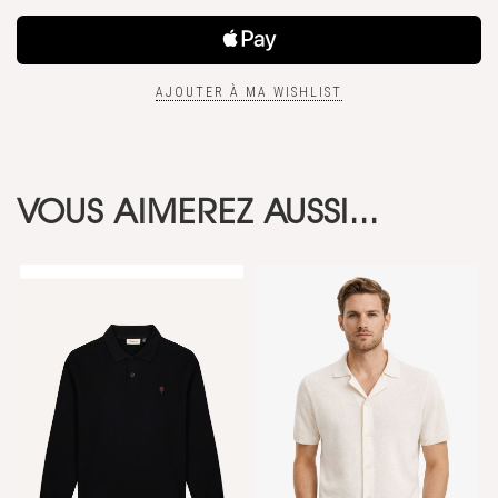
AJOUTER À MA WISHLIST
VOUS AIMEREZ AUSSI...