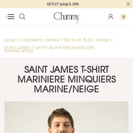
OUTLET jusqu'à -50%
0
Accueil
Vêtements Homme
T-Shirts et Polos Homme
SAINT JAMES T-SHIRT MARINIERE MINQUIERS
MARINE/NEIGE
SAINT JAMES T-SHIRT
MARINIERE MINQUIERS
MARINE/NEIGE