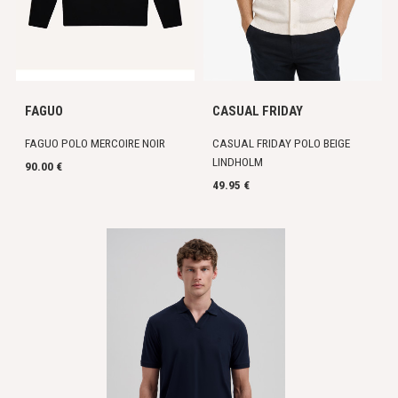
FAGUO
CASUAL FRIDAY
FAGUO POLO MERCOIRE NOIR
CASUAL FRIDAY POLO BEIGE
LINDHOLM
90.00 €
49.95 €