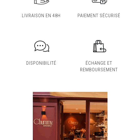
LIVRAISON EN 48H
PAIEMENT SÉCURISÉ
DISPONIBILITÉ
ÉCHANGE ET
REMBOURSEMENT