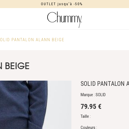
OUTLET jusqu'à -50%
OLID PANTALON ALANN BEIGE
 BEIGE
SOLID PANTALON 
Marque : SOLID
79.95 €
Taille :
Couleurs :