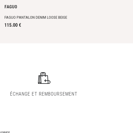
FAGUO
FAGUO PANTALON DENIM LOOSE BEIGE
115.00 €
ÉCHANGE ET
REMBOURSEMENT
ORIES