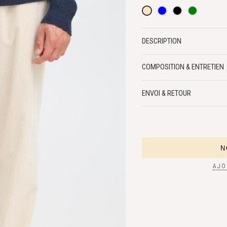
DESCRIPTION
COMPOSITION & ENTRETIEN
ENVOI & RETOUR
AJO