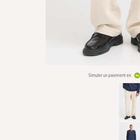
Simuler un paiement en