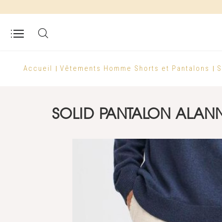
Accueil
Vêtements Homme
Shorts et Pantalons
S
SOLID PANTALON ALANN