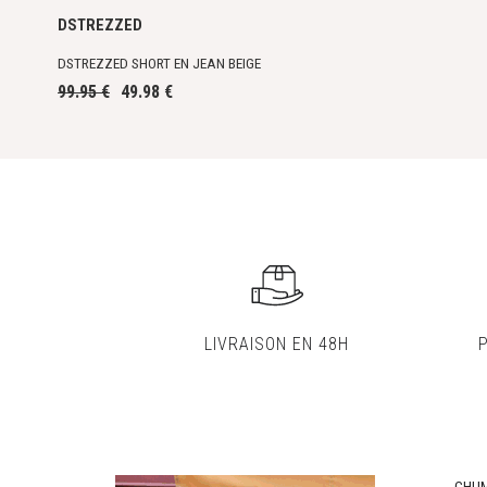
DSTREZZED
DSTREZZED SHORT EN JEAN BEIGE
99.95 €
49.98 €
LIVRAISON EN 48H
CHU