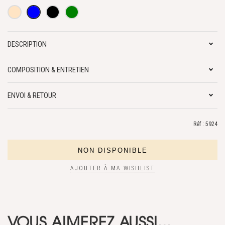
DESCRIPTION
COMPOSITION & ENTRETIEN
ENVOI & RETOUR
Réf : 5924
AJOUTER À MA WISHLIST
VOUS AIMEREZ AUSSI...