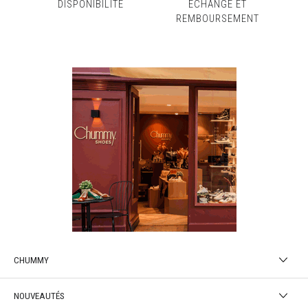
DISPONIBILITÉ
ÉCHANGE ET
REMBOURSEMENT
CHUMMY
NOUVEAUTÉS