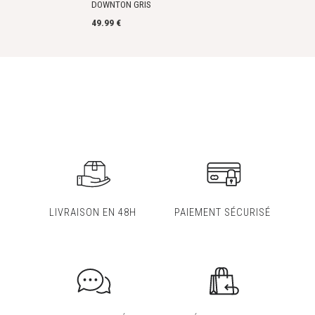
DOWNTON GRIS
49.99 €
LIVRAISON EN 48H
PAIEMENT SÉCURISÉ