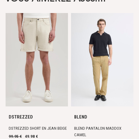
DSTREZZED
BLEND
DSTREZZED SHORT EN JEAN BEIGE
BLEND PANTALON MADDOX
CAMEL
99.95 €
49.98 €