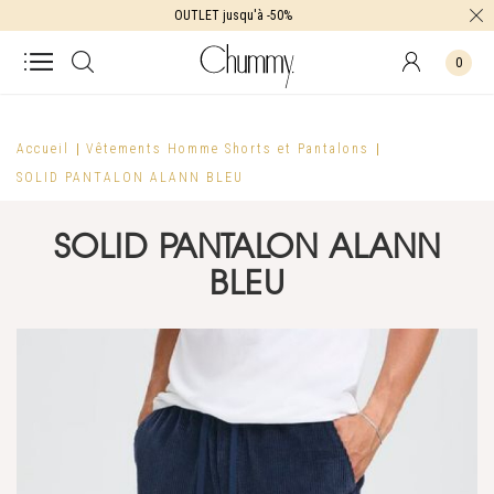
OUTLET jusqu'à -50%
0
Accueil
Vêtements Homme
Shorts et Pantalons
SOLID PANTALON ALANN BLEU
SOLID PANTALON ALANN
BLEU