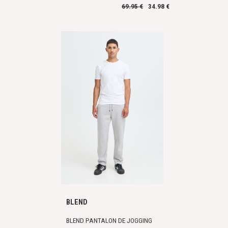
69.95 €
34.98 €
BLEND
BLEND PANTALON DE JOGGING