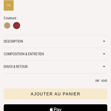
TU
Couleurs :
DESCRIPTION
COMPOSITION & ENTRETIEN
ENVOI & RETOUR
Réf : 6045