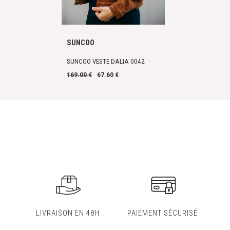
SUNCOO
SUNCOO VESTE DALIA 0042
169.00 €
67.60 €
LIVRAISON EN 48H
PAIEMENT SÉCURISÉ