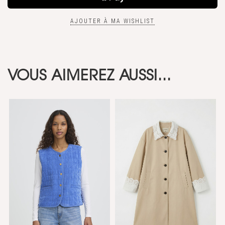
AJOUTER À MA WISHLIST
VOUS AIMEREZ AUSSI...