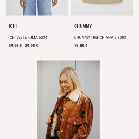
ICHI
CHUMMY
ICHI VESTE FUMA 5234
CHUMMY TRENCH ANAIS 3003
59.95 €
29.98 €
75.00 €