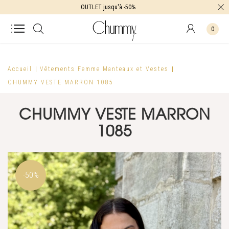
OUTLET jusqu'à -50%
0
Accueil
Vêtements Femme
Manteaux et Vestes
CHUMMY VESTE MARRON 1085
CHUMMY VESTE MARRON
1085
-50%