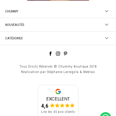
CHUMMY
NOUVEAUTÉS
CATÉGORIES
Tous Droits Réservés © Chummy Boutique 2018
Réalisation par
Stéphanie Larregola
&
Webtao
EXCELLENT
4,6
Lire les 45 avis clients