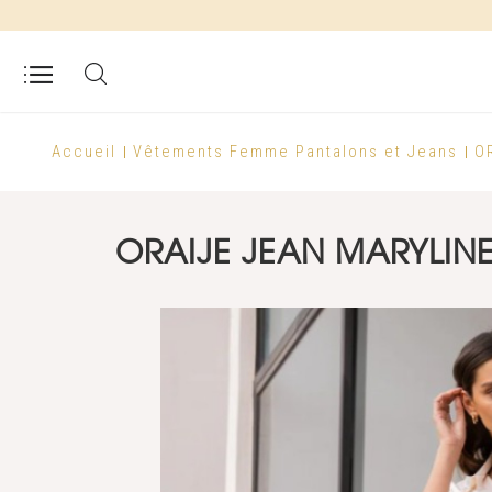
Accueil
Vêtements Femme
Pantalons et Jeans
O
ORAIJE JEAN MARYLINE