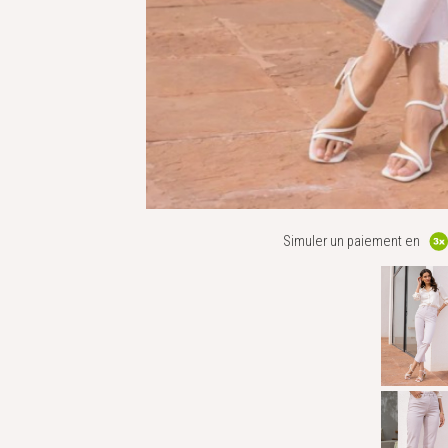
Simuler un paiement en