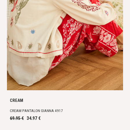
CREAM
CREAM PANTALON GIANNA 4917
69.95 €
34.97 €