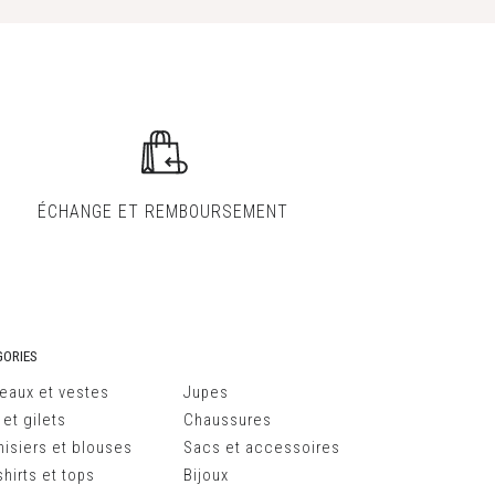
ÉCHANGE ET
REMBOURSEMENT
ORIES
eaux et vestes
Jupes
 et gilets
Chaussures
isiers et blouses
Sacs et accessoires
hirts et tops
Bijoux