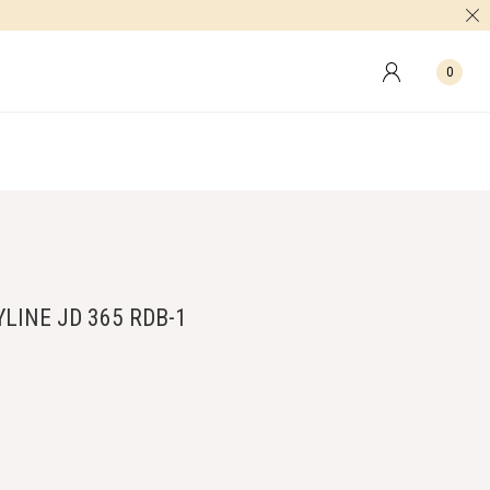
0
LINE JD 365 RDB-1