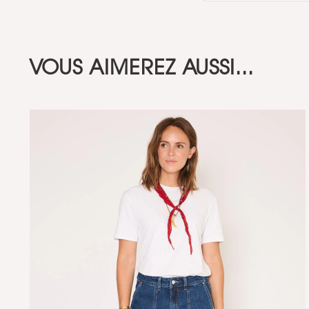
VOUS AIMEREZ AUSSI...