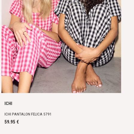
ICHI
ICHI PANTALON FELICA 5791
59.95 €