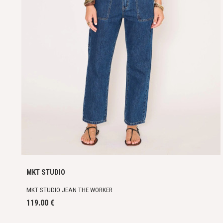
MKT STUDIO
MKT STUDIO JEAN THE WORKER
119.00 €