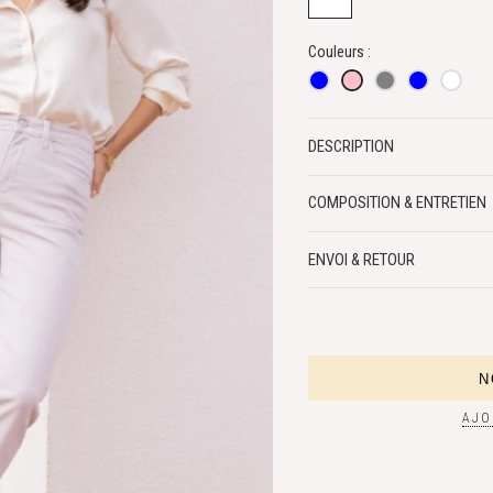
Couleurs :
DESCRIPTION
COMPOSITION & ENTRETIEN
ENVOI & RETOUR
AJO