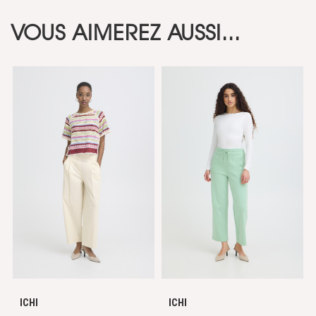
VOUS AIMEREZ AUSSI...
ICHI
ICHI