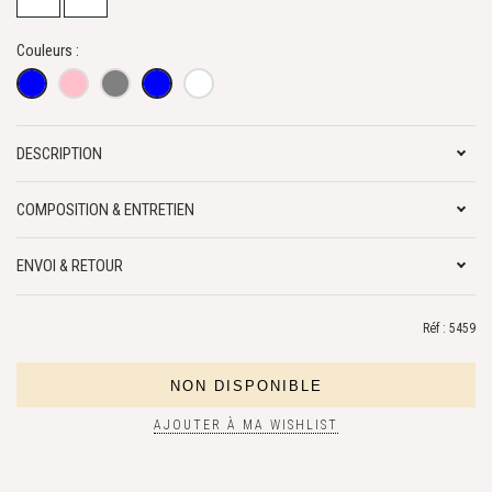
Couleurs :
DESCRIPTION
COMPOSITION & ENTRETIEN
ENVOI & RETOUR
Réf : 5459
AJOUTER À MA WISHLIST