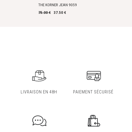
THE KORNER JEAN 9059
75.00 €
37.50 €
LIVRAISON EN 48H
PAIEMENT SÉCURISÉ