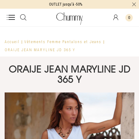
OUTLET jusqu'à -50%
0
Accueil
Vêtements Femme
Pantalons et Jeans
ORAIJE JEAN MARYLINE JD 365 Y
ORAIJE JEAN MARYLINE JD
365 Y