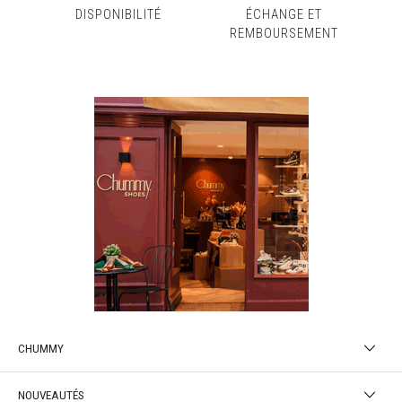
DISPONIBILITÉ
ÉCHANGE ET
REMBOURSEMENT
CHUMMY
NOUVEAUTÉS