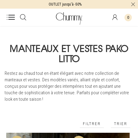
OUTLET jusqu'à -50%
0
MANTEAUX ET VESTES PAKO
LITTO
Restez au chaud tout en étant élégant avec notre collection de
manteaux et vestes. Des modèles variés, alliant style et confort,
conçus pour vous protéger des intempéries tout en ajoutant une
touche de sophistication à votre tenue. Parfaits pour compléter votre
look en toute saison !
FILTRER
TRIER