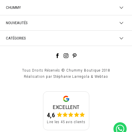
CHUMMY
NOUVEAUTÉS
CATÉGORIES
Tous Droits Réservés © Chummy Boutique 2018
Réalisation par
Stéphanie Larregola
&
Webtao
EXCELLENT
4,6
Lire les 45 avis clients