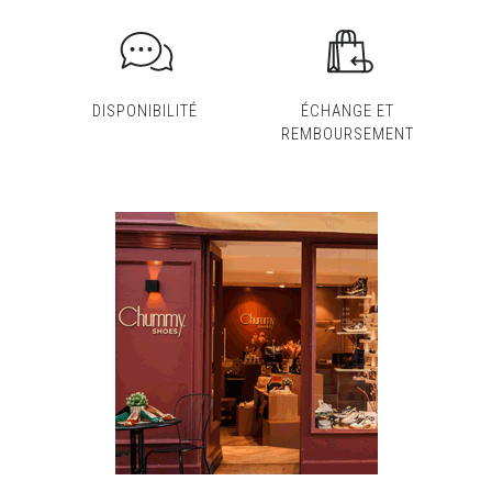
DISPONIBILITÉ
ÉCHANGE ET
REMBOURSEMENT