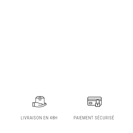
LIVRAISON EN 48H
PAIEMENT SÉCURISÉ