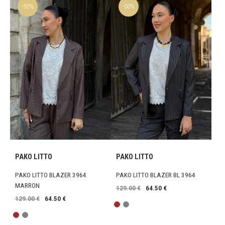
-50%
-50%
PAKO LITTO
PAKO LITTO
PAKO LITTO BLAZER 3964
PAKO LITTO BLAZER BL 3964
MARRON
129.00 €
64.50 €
129.00 €
64.50 €